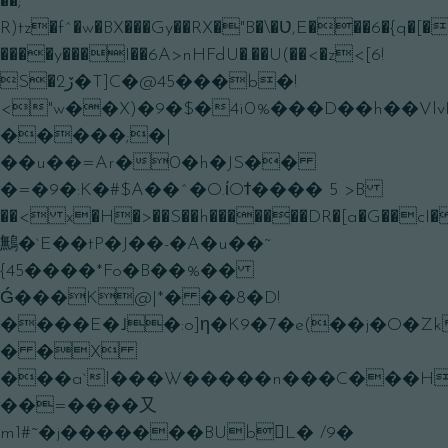
��;
R)tz�f^�w�BX���Gy��RX�"B�\�Ʋ,E���6�{q�[�
����y���I��6A>nHFdU�.��U(��<�z<[6!
S�ڒ2�T]C�@45���b�!
<"w��X)�9�$�4i0%���D��h��Vlv
�����;�|
��u��=Ar�0�h�JS��
�=�9�:K�#$A��^�O.ίOϯ���� 5 >B
��< x�H�>��S��h�������DR�[a�G��cI�
鷡�`E��tP�J��-�A�u��~
{45����*Fo�B��%��
Ǵ���K@|*� ��8�D!
����E�˩�:o]η�K9�7�e(��j�O�
� �X
���a`l���W�����n���C���Hx
��=����⼜
m1#~�j�������BUb󹓀L� /9�