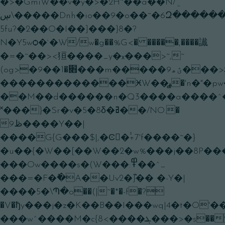
�>�GmiW��v�y�>�2H~ ��a��N/ܸ
ڛ\�����Dnh�io��9�o��~�6Զ������eO�R6�z����>�k��x��i�H��OhT
5fu?�2��O�I��]���}8�?
N�Y5wѻ�`�W/w�g��%G<� �����,����䜟
�=�~��><狟����_y�ₓ���>~,~
(og>�9��׋�1���m�����9ؽھ���>ҙ���i�J�IGۯmW�Gm���=9�� �f�Y����7���;à��ڶyt��k�n�;y���}UI���pz~��||
�������������ӾW��̻ﭝ�'n�"�pw���6�}#\��wnZ9��}
��M��d������n�Q3����a����^�
˟���}�Sr�v�5�8δ�ߥ��/NO.�
ڟ9����Y��|
����G{G���$|,�Ͼ�۟+7'f����~�}
�u��{�W��[��W��2�w%���j��8P������
���Ow����s�(W���:߾��^_
���=�F�߮�A��Uv2�݉}�� �-Y�|
����5�\Պ�o��(|~�*�-f�?
�V�ђy���j�z�K��B��I���wq|4�t�O'�
���w^����M�c{8<����ܔ���>�s��