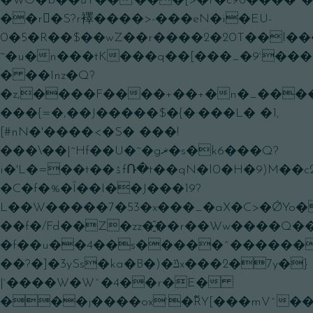
�WO�b��űY��:���[>�r�c96����~
��r�S?r襗����>-���eN�i�EU-
0�5�R��$��wZ��r����2�20T��l��
~�u�n���tK���q��[���_�9`�����^
� ��Inz�Q?
�z,����F����+��+�n�_����S
���{=�,��J�����$�{�:���L� �1,
[#nN�'����<�S� ���!
���\��|~Hf��U�~�gޜ�s�k6���Q?
i�'L�=��t��ۮfՌ�t��qN�l0�H�9)M��c2L}
�C�f�%�Î��I��J���19?
L��W�����7�53�x���_�aX�C>�ǾYo
��f�/Fd��Z�zz�҈��r��Ww����Q
�f��u��4��s�����^������p��0S�
��?�]�3ySs�ka�B�)�ݿx���2�7y�}
|`����W�W^�4��r�E�
���j����ox`�߬RY[���mV^