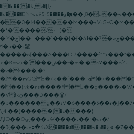
��n��(j�k[e�[l}
�x'����EN~wu95r$�����g�ԭ��[B�o��w�
��0�M�����M���+VsGvO�M��
�*�'����/k_(�
�'Y�ݯ]��=���]���{�{�/d��7�wݯ���N�,ە��OGǓ��/
ߞ�u��k髽
�����o{���A���Oi7����f^~>���*�
<�R=w>�[���ݽ��t�m�:�n˅���bZ-
�v�/���;�?
�;��mGQd�7<��{���Tg�+����*Y;�
���}.vk�ns����#�_��g����x�W��
�V fkڽ���D���웋/
�b������g��sV�6����3��r�]��7
\}4i��{�����]�z����}
ԮlO��Og{���oW����v��~�ur�/
�B{���s+օ�KcX�����ɑ�{����w�n��ݝҽt�7�����������m�#~��c��\��ۙL3����~|ig߮�coz։ߵ:�ǫ /